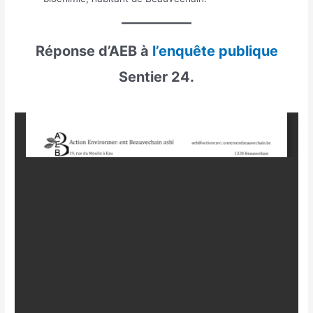
Réponse d’AEB à
l’enquête publique
Sentier 24.