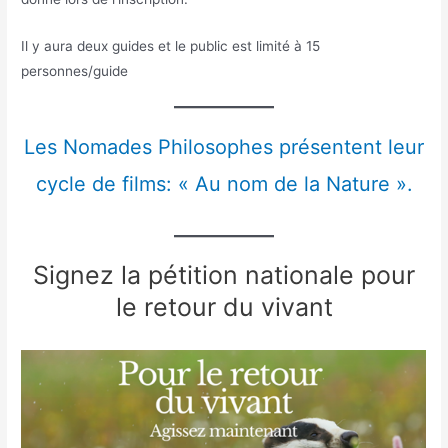
Il y aura deux guides et le public est limité à 15
personnes/guide
Les Nomades Philosophes présentent leur
cycle de films: « Au nom de la Nature ».
Signez la pétition nationale pour
le retour du vivant