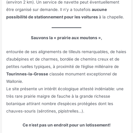
(environ 2 km). Un service de navette peut éventuellement
être organisé sur demande. Il n’y a toutefois
aucune
possibilité de stationnement pour les voitures
à la chapelle.
Sauvons la « prairie aux moutons »,
entourée de ses alignements de tilleuls remarquables, de haies
d’aubépines et de charmes, bordée de chemins creux et de
petites ruelles typiques, à proximité de l’église millénaire de
Tourinnes-la-Grosse
classée monument exceptionnel de
Wallonie.
Le site présente un intérêt écologique attesté indéniable: une
très rare prairie maigre de fauche à la grande richesse
botanique attirant nombre d’espèces protégées dont les
chauves-souris (sérotines, pipistrelles…).
Ce n’est pas un endroit pour un lotissement!