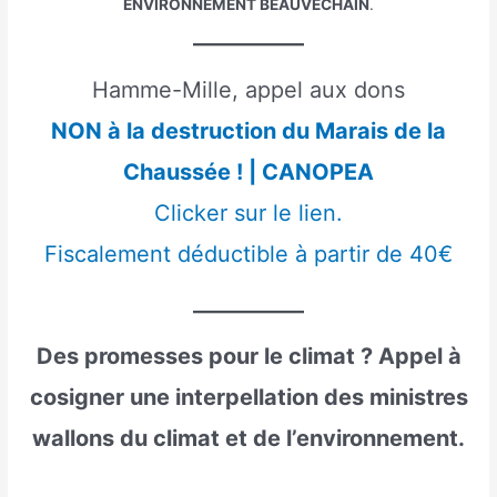
ENVIRONNEMENT BEAUVECHAIN
.
Hamme-Mille, appel aux dons
NON à la destruction du Marais de la
Chaussée ! | CANOPEA
Clicker sur le lien.
Fiscalement déductible à partir de 40€
Des promesses pour le climat ? Appel à
cosigner une interpellation des ministres
wallons du climat et de l’environnement.