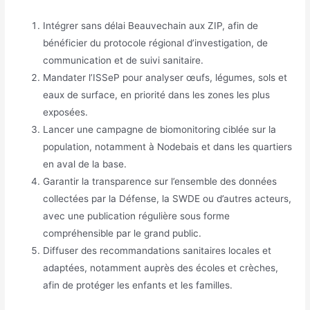
Intégrer sans délai Beauvechain aux ZIP, afin de
bénéficier du protocole régional d’investigation, de
communication et de suivi sanitaire.
Mandater l’ISSeP pour analyser œufs, légumes, sols et
eaux de surface, en priorité dans les zones les plus
exposées.
Lancer une campagne de biomonitoring ciblée sur la
population, notamment à Nodebais et dans les quartiers
en aval de la base.
Garantir la transparence sur l’ensemble des données
collectées par la Défense, la SWDE ou d’autres acteurs,
avec une publication régulière sous forme
compréhensible par le grand public.
Diffuser des recommandations sanitaires locales et
adaptées, notamment auprès des écoles et crèches,
afin de protéger les enfants et les familles.