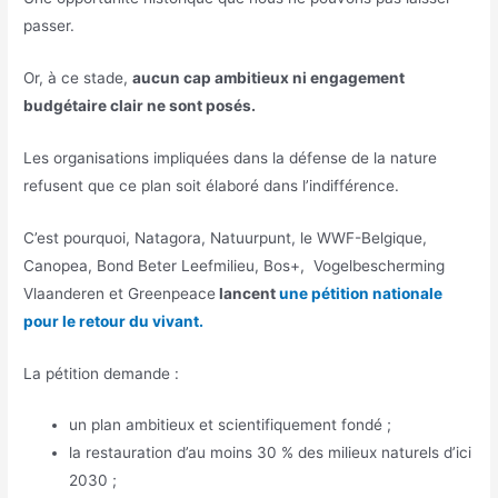
passer.
Or, à ce stade,
aucun cap ambitieux ni engagement
budgétaire clair ne sont posés.
Les organisations impliquées dans la défense de la nature
refusent que ce plan soit élaboré dans l’indifférence.
C’est pourquoi, Natagora, Natuurpunt, le WWF-Belgique,
Canopea, Bond Beter Leefmilieu, Bos+, Vogelbescherming
Vlaanderen et Greenpeace
lancent
une pétition nationale
pour le retour du vivant.
La pétition demande :
un plan ambitieux et scientifiquement fondé ;
la restauration d’au moins 30 % des milieux naturels d’ici
2030 ;