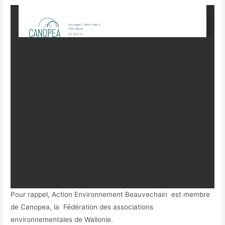
Pour rappel, Action Environnement Beauvechain est membre
de Canopea, la Fédération des associations
environnementales de Wallonie.