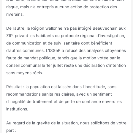
risque, mais n’a entrepris aucune action de protection des
riverains.
De l’autre, la Région wallonne n’a pas intégré Beauvechain aux
ZIP, privant les habitants du protocole régional d’investigation,
de communication et de suivi sanitaire dont bénéficient
d’autres communes. L’ISSeP a refusé des analyses citoyennes
faute de mandat politique, tandis que la motion votée par le
conseil communal le 1er juillet reste une déclaration d’intention
sans moyens réels.
Résultat : la population est laissée dans l’incertitude, sans
recommandations sanitaires claires, avec un sentiment
d’inégalité de traitement et de perte de confiance envers les
institutions.
Au regard de la gravité de la situation, nous sollicitons de votre
part :