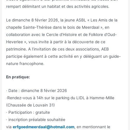
rempart délimitant un habitat et des activités agricoles.
Le dimanche 8 février 2026, la jeune ASBL « Les Amis de la
chapelle Sainte-Thérèse dans le bois de Meerdaal », en
collaboration avec le Cercle d’Histoire et de Folklore d’Oud-
Heverlee », vous invite à partir à la découverte de ce
patrimoine. A l’invitation de ces deux associations, AEB
participe également à cette activité en y déléguant un guide-
nature francophone.
En pratique:
· Date : dimanche 8 février 2026
·Rendez-vous à 14h sur le parking du LIDL à Hamme-Mille
(Chaussée de Louvain 31)
· Participation : gratuite
· inscription préalable souhaitée
via
erfgoedmeerdaal@hotmail.com
, en mentionnant le