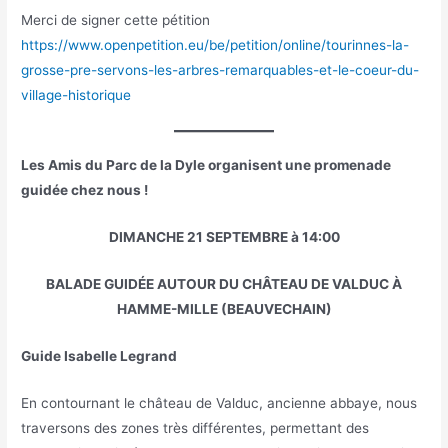
Merci de signer cette pétition
https://www.openpetition.eu/be/petition/online/tourinnes-la-
grosse-pre-servons-les-arbres-remarquables-et-le-coeur-du-
village-historique
Les Amis du Parc de la Dyle organisent une promenade
guidée chez nous !
DIMANCHE 21 SEPTEMBRE à 14:00
BALADE GUIDÉE AUTOUR DU CHÂTEAU DE VALDUC À
HAMME-MILLE (BEAUVECHAIN)
Guide Isabelle Legrand
En contournant le château de Valduc, ancienne abbaye, nous
traversons des zones très différentes, permettant des