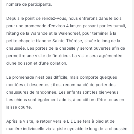
nombre de participants.
Depuis le point de rendez-vous, nous entrerons dans le bois
pour une promenade d’environ 4 km,en passant par les tumuli,
l’étang de la Warande et la Walendreef, pour terminer à la
petite chapelle blanche Sainte-Thérèse, située le long de la
chaussée. Les portes de la chapelle y seront ouvertes afin de
permettre une visite de l’intérieur. La visite sera agrémentée
d’une boisson et d’une collation.
La promenade n’est pas difficile, mais comporte quelques
montées et descentes ; il est recommandé de porter des
chaussures de randonnée. Les enfants sont les bienvenus.
Les chiens sont également admis, à condition d’être tenus en
laisse courte.
Après la visite, le retour vers le LIDL se fera à pied et de
manière individuelle via la piste cyclable le long de la chaussée