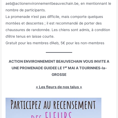
aeb@actionenvironnementbeauvechain.be, en mentionnant le
nombre de participants.
La promenade n’est pas difficile, mais comporte quelques
montées et descentes ; il est recommandé de porter des
chaussures de randonnée. Les chiens sont admis, à condition
d’être tenus en laisse courte.
Gratuit pour les membres d’Aeb, 5€ pour les non-membres
ACTION ENVIRONNEMENT BEAUVECHAIN VOUS INVITE A
er
UNE PROMENADE GUIDEE LE 1
MAI A TOURINNES-la-
GROSSE
« Les fleurs de nos talus »