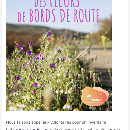
Nous faisons appel aux volontaires pour un inventaire
botanique, dans le cadre de science participative. Seules des