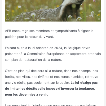
AEB encourage ses membres et sympathisants à signer la
pétition pour le retour du vivant.
Faisant suite à la loi adoptée en 2024, la Belgique devra
présenter à la Commission Européenne en septembre prochain
son plan de restauration de la nature.
C’est ce plan qui décidera si la nature, dans nos champs, nos
forêts, nos villes, nos rivières et nos zones humides, retrouve
une vie réelle, pas seulement sur le papier.
La loi n’exige pas
de limiter les dégâts : elle impose d’inverser la tendance,
pour les décennies à venir.
Une opportunité historique que nous ne pouvons pas laisser