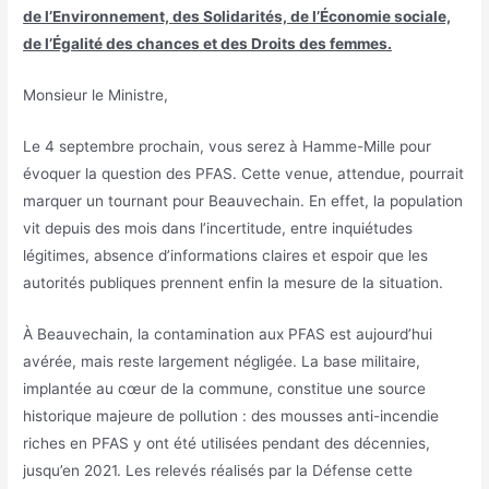
de l’Environnement, des Solidarités, de l’Économie sociale,
de l’Égalité des chances et des Droits des femmes.
Monsieur le Ministre,
Le 4 septembre prochain, vous serez à Hamme-Mille pour
évoquer la question des PFAS. Cette venue, attendue, pourrait
marquer un tournant pour Beauvechain. En effet, la population
vit depuis des mois dans l’incertitude, entre inquiétudes
légitimes, absence d’informations claires et espoir que les
autorités publiques prennent enfin la mesure de la situation.
À Beauvechain, la contamination aux PFAS est aujourd’hui
avérée, mais reste largement négligée. La base militaire,
implantée au cœur de la commune, constitue une source
historique majeure de pollution : des mousses anti-incendie
riches en PFAS y ont été utilisées pendant des décennies,
jusqu’en 2021. Les relevés réalisés par la Défense cette