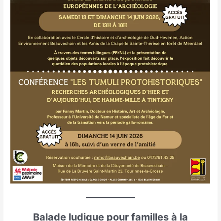
Balade ludique pour familles à la