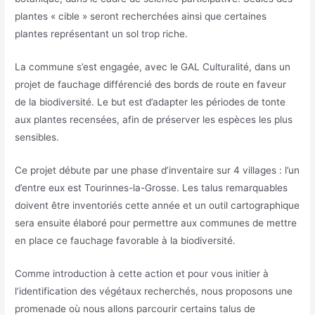
plantes « cible » seront recherchées ainsi que certaines
plantes représentant un sol trop riche.
La commune s’est engagée, avec le GAL Culturalité, dans un
projet de fauchage différencié des bords de route en faveur
de la biodiversité. Le but est d’adapter les périodes de tonte
aux plantes recensées, afin de préserver les espèces les plus
sensibles.
Ce projet débute par une phase d’inventaire sur 4 villages : l’un
d’entre eux est Tourinnes-la-Grosse. Les talus remarquables
doivent être inventoriés cette année et un outil cartographique
sera ensuite élaboré pour permettre aux communes de mettre
en place ce fauchage favorable à la biodiversité.
Comme introduction à cette action et pour vous initier à
l’identification des végétaux recherchés, nous proposons une
promenade où nous allons parcourir certains talus de