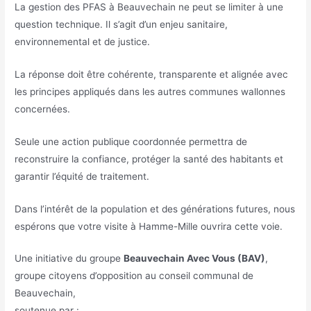
La gestion des PFAS à Beauvechain ne peut se limiter à une
question technique. Il s’agit d’un enjeu sanitaire,
environnemental et de justice.
La réponse doit être cohérente, transparente et alignée avec
les principes appliqués dans les autres communes wallonnes
concernées.
Seule une action publique coordonnée permettra de
reconstruire la confiance, protéger la santé des habitants et
garantir l’équité de traitement.
Dans l’intérêt de la population et des générations futures, nous
espérons que votre visite à Hamme-Mille ouvrira cette voie.
Une initiative du groupe
Beauvechain Avec Vous (BAV)
,
groupe citoyens d’opposition au conseil communal de
Beauvechain,
soutenue par :