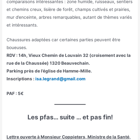
comparaisons intéressantes : zone humide, ruisseaux, sentiers
et chemins creux, lisière de forêt, champs cultivés et prairies,
mur d’enceinte, arbres remarquables, autant de thèmes variés
et intéressants.
Chaussures adaptées car certaines parties peuvent être
boueuses.
RDV : 14h, Vieux Chemin de Louvain 32 (croisement avec la
rue de la Chaussée) 1320 Beauvechain.
Parking près de l’église de Hamme-Mille.
Inscriptions :
isa.legrand@gmail.com
PAF : 5€
Les pfas… suite … et pas fin!
Lettre ouverte à Monsieur Coppieters, Ministre de la Santé,