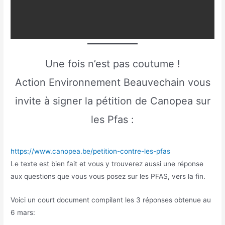
Une fois n’est pas coutume !
Action Environnement Beauvechain vous
invite à signer la pétition de Canopea sur
les Pfas :
https://www.canopea.be/petition-contre-les-pfas
Le texte est bien fait et vous y trouverez aussi une réponse
aux questions que vous vous posez sur les PFAS, vers la fin.
Voici un court document compilant les 3 réponses obtenue au
6 mars: