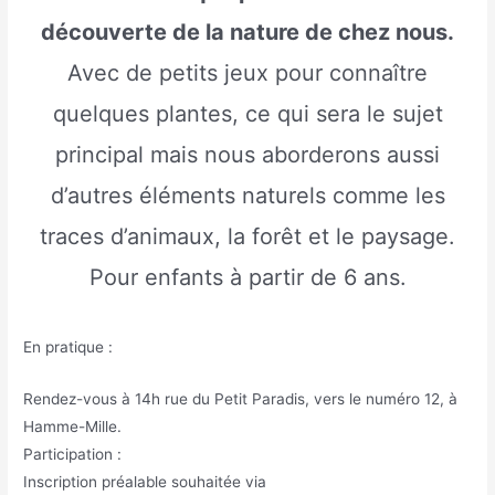
découverte de la nature de chez nous.
Avec de petits jeux pour connaître
quelques plantes, ce qui sera le sujet
principal mais nous aborderons aussi
d’autres éléments naturels comme les
traces d’animaux, la forêt et le paysage.
Pour enfants à partir de 6 ans.
En pratique :
Rendez-vous à 14h rue du Petit Paradis, vers le numéro 12, à
Hamme-Mille.
Participation :
Inscription préalable souhaitée via