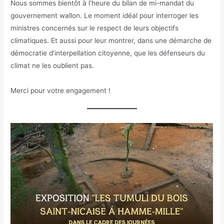
Nous sommes bientôt à l’heure du bilan de mi-mandat du
gouvernement wallon. Le moment idéal pour interroger les
ministres concernés sur le respect de leurs objectifs
climatiques. Et aussi pour leur montrer, dans une démarche de
démocratie d’interpellation citoyenne, que les défenseurs du
climat ne les oublient pas.
Merci pour votre engagement !