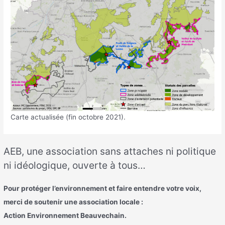
Carte actualisée (fin octobre 2021).
AEB, une association sans attaches ni politique
ni idéologique, ouverte à tous…
Pour protéger l’environnement et faire entendre votre voix,
merci de soutenir une association locale :
Action Environnement Beauvechain.