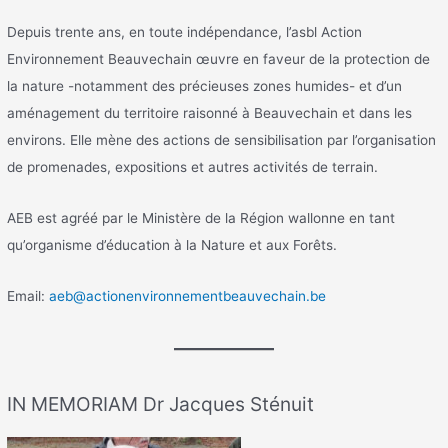
Depuis trente ans, en toute indépendance, l’asbl Action
Environnement Beauvechain œuvre en faveur de la protection de
la nature -notamment des précieuses zones humides- et d’un
aménagement du territoire raisonné à Beauvechain et dans les
environs. Elle mène des actions de sensibilisation par l’organisation
de promenades, expositions et autres activités de terrain.
AEB est agréé par le Ministère de la Région wallonne en tant
qu’organisme d’éducation à la Nature et aux Forêts.
Email:
aeb@actionenvironnementbeauvechain.be
IN MEMORIAM Dr Jacques Sténuit