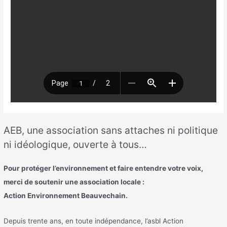
AEB, une association sans attaches ni politique
ni idéologique, ouverte à tous…
Pour protéger l’environnement et faire entendre votre voix,
merci de soutenir une association locale :
Action Environnement Beauvechain.
Depuis trente ans, en toute indépendance, l’asbl Action