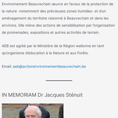
Environnement Beauvechain œuvre en faveur de la protection de
la nature -notamment des précieuses zones humides- et d’un
aménagement du territoire raisonné à Beauvechain et dans les
environs. Elle mène des actions de sensibilisation par l’organisation
de promenades, expositions et autres activités de terrain.
AEB est agréé par le Ministère de la Région wallonne en tant
qu’organisme d’éducation à la Nature et aux Forêts.
Email:
aeb@actionenvironnementbeauvechain.be
IN MEMORIAM Dr Jacques Sténuit