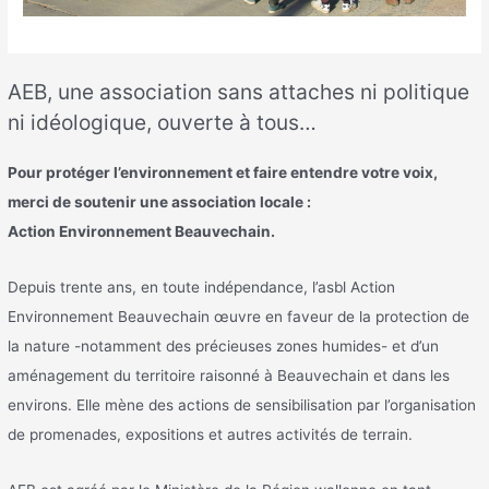
AEB, une association sans attaches ni politique
ni idéologique, ouverte à tous…
Pour protéger l’environnement et faire entendre votre voix,
merci de soutenir une association locale :
Action Environnement Beauvechain.
Depuis trente ans, en toute indépendance, l’asbl Action
Environnement Beauvechain œuvre en faveur de la protection de
la nature -notamment des précieuses zones humides- et d’un
aménagement du territoire raisonné à Beauvechain et dans les
environs. Elle mène des actions de sensibilisation par l’organisation
de promenades, expositions et autres activités de terrain.