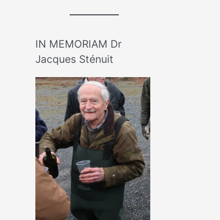
IN MEMORIAM Dr
Jacques Sténuit