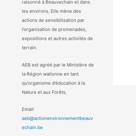
raisonné à Beauvechain et dans
les environs. Elle mène des
actions de sensibilisation par
l’organisation de promenades,
expositions et autres activités de
terrain.
AEB est agréé par le Ministère de
la Région wallonne en tant
qu’organisme d’éducation à la
Nature et aux Forêts.
Email:
aeb@actionenvironnementbeauv
echain.be