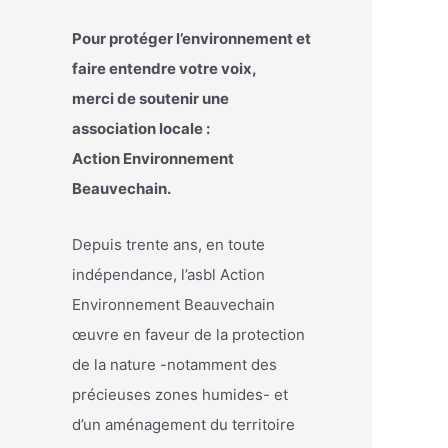
Pour protéger l’environnement et
faire entendre votre voix,
merci de soutenir une
association locale :
Action Environnement
Beauvechain.
Depuis trente ans, en toute
indépendance, l’asbl Action
Environnement Beauvechain
œuvre en faveur de la protection
de la nature -notamment des
précieuses zones humides- et
d’un aménagement du territoire