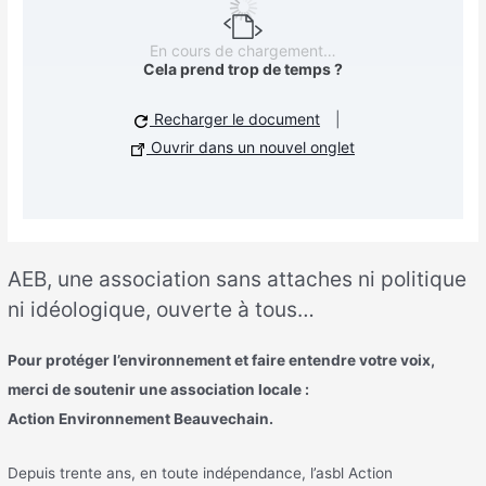
En cours de chargement…
Cela prend trop de temps ?
Recharger le document
|
Ouvrir dans un nouvel onglet
AEB, une association sans attaches ni politique
ni idéologique, ouverte à tous…
Pour protéger l’environnement et faire entendre votre voix,
merci de soutenir une association locale :
Action Environnement Beauvechain.
Depuis trente ans, en toute indépendance, l’asbl Action