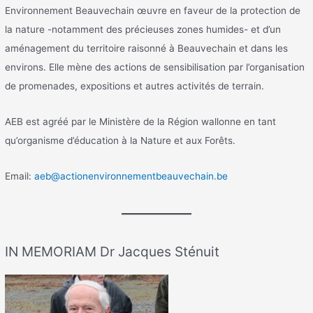
Environnement Beauvechain œuvre en faveur de la protection de
la nature -notamment des précieuses zones humides- et d’un
aménagement du territoire raisonné à Beauvechain et dans les
environs. Elle mène des actions de sensibilisation par l’organisation
de promenades, expositions et autres activités de terrain.
AEB est agréé par le Ministère de la Région wallonne en tant
qu’organisme d’éducation à la Nature et aux Forêts.
Email:
aeb@actionenvironnementbeauvechain.be
IN MEMORIAM Dr Jacques Sténuit