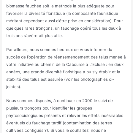
biomasse fauchée soit la méthode la plus adéquate pour
favoriser la diversité floristique (la composante faunistique
méritant cependant aussi d’être prise en considération). Pour
quelques rares tronçons, un fauchage opéré tous les deux à
trois ans s’avèrerait plus utile.
Par ailleurs, nous sommes heureux de vous informer du
succès de l’opération de réensemencement des talus menée à
votre initiative au chemin de la Cabourse à L’Ecluse : en deux
années, une grande diversité floristique a pu s’y établir et la
stabilité des talus est assurée (voir les photographies ci-
jointes).
Nous sommes disposés, à continuer en 2000 le suivi de
plusieurs tronçons pour identifier les groupes
phytosociologiques présents et relever les effets indésirables
éventuels du fauchage tardif (contamination des terres
cultivées contiguës ?). Si vous le souhaitez, nous ne