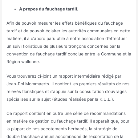
A propos du fauchage tardif.
Afin de pouvoir mesurer les effets bénéfiques du fauchage
tardif et de pouvoir éclairer les autorités communales en cette
matière, il a d’abord paru utile à notre association d’effectuer
un suivi floristique de plusieurs tronçons concernés par la
convention de fauchage tardif conclue entre la Commune et la
Région wallonne.
Vous trouverez ci-joint un rapport intermédiaire rédigé par
Jean-Pol Mommaerts. Il contient les premiers résultats de nos
relevés floristiques et s’appuie sur la consultation d’ouvrages
spécialisés sur le sujet (études réalisées par la K.U.L.).
Ce rapport contient en outre une série de recommandations
en matière de gestion du fauchage tardif. Il apparaît que, pour
la plupart de nos accotements herbacés, la stratégie de
double fauchage annuel accompagné de l’exportation de la