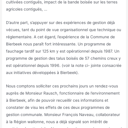
cultivées contiguës, impact de la bande boisée sur les terres
agricoles contiguës, …
D’autre part, s’appuyer sur des expériences de gestion déjà
vécues, tant du point de vue organisationnel que technique ou
réglementaire. A cet égard, l’expérience de la Commune de
Bierbeek nous paraît fort intéressante. Un programme de
fauchage tardif sur 125 km y est opérationnel depuis 1987. Un
programme de gestion des talus boisés de 57 chemins creux y
est opérationnel depuis 1996. (voir la note ci- jointe consacrée
aux initiatives développées à Bierbeek).
Nous comptons solliciter ces prochains jours un rendez-vous
auprès de Monsieur Rausch, fonctionnaire de l’environnement
à Bierbeek, afin de pouvoir recueillir ces informations et
constater de visu les effets de ces deux programmes de
gestion communale. Monsieur François Naveau, collaborateur
à la Région wallonne, nous a déjà signalé son intérêt de