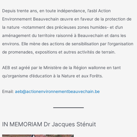
Depuis trente ans, en toute indépendance, l’asbl Action
Environnement Beauvechain œuvre en faveur de la protection de
la nature -notamment des précieuses zones humides- et d’un
aménagement du territoire raisonné à Beauvechain et dans les
environs. Elle mène des actions de sensibilisation par l’organisation
de promenades, expositions et autres activités de terrain.
AEB est agréé par le Ministère de la Région wallonne en tant
qu’organisme d’éducation à la Nature et aux Forêts.
Email:
aeb@actionenvironnementbeauvechain.be
IN MEMORIAM Dr Jacques Sténuit