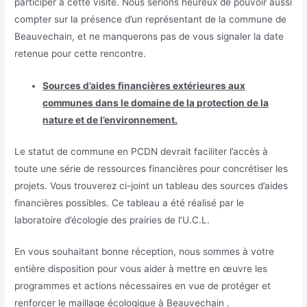
participer à cette visite. Nous serions heureux de pouvoir aussi
compter sur la présence d’un représentant de la commune de
Beauvechain, et ne manquerons pas de vous signaler la date
retenue pour cette rencontre.
Sources d’aides financières extérieures aux
communes dans le domaine de la protection de la
nature et de l’environnement.
Le statut de commune en PCDN devrait faciliter l’accès à
toute une série de ressources financières pour concrétiser les
projets. Vous trouverez ci-joint un tableau des sources d’aides
financières possibles. Ce tableau a été réalisé par le
laboratoire d’écologie des prairies de l’U.C.L.
En vous souhaitant bonne réception, nous sommes à votre
entière disposition pour vous aider à mettre en œuvre les
programmes et actions nécessaires en vue de protéger et
renforcer le maillage écologique à Beauvechain .