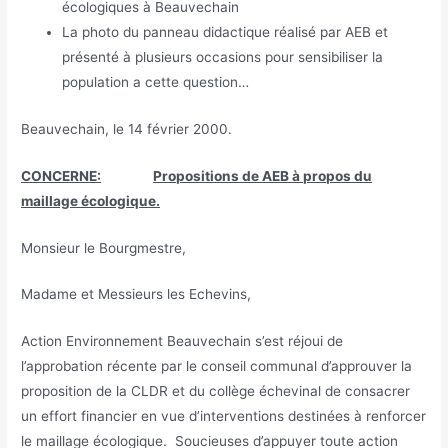
écologiques à Beauvechain
La photo du panneau didactique réalisé par AEB et
présenté à plusieurs occasions pour sensibiliser la
population a cette question…
Beauvechain, le 14 février 2000.
CONCERNE:
Propositions de AEB à propos du
maillage écologique.
Monsieur le Bourgmestre,
Madame et Messieurs les Echevins,
Action Environnement Beauvechain s’est réjoui de
l’approbation récente par le conseil communal d’approuver la
proposition de la CLDR et du collège échevinal de consacrer
un effort financier en vue d’interventions destinées à renforcer
le maillage écologique. Soucieuses d’appuyer toute action