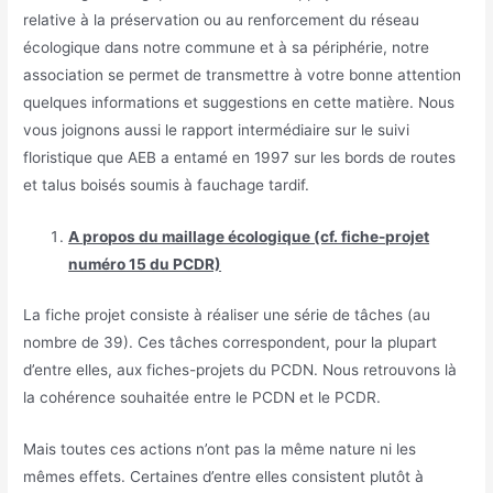
relative à la préservation ou au renforcement du réseau
écologique dans notre commune et à sa périphérie, notre
association se permet de transmettre à votre bonne attention
quelques informations et suggestions en cette matière. Nous
vous joignons aussi le rapport intermédiaire sur le suivi
floristique que AEB a entamé en 1997 sur les bords de routes
et talus boisés soumis à fauchage tardif.
A propos du maillage écologique (cf. fiche-projet
numéro 15 du PCDR)
La fiche projet consiste à réaliser une série de tâches (au
nombre de 39). Ces tâches correspondent, pour la plupart
d’entre elles, aux fiches-projets du PCDN. Nous retrouvons là
la cohérence souhaitée entre le PCDN et le PCDR.
Mais toutes ces actions n’ont pas la même nature ni les
mêmes effets. Certaines d’entre elles consistent plutôt à