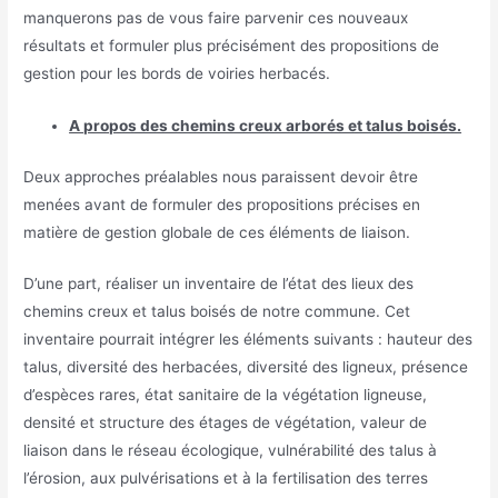
manquerons pas de vous faire parvenir ces nouveaux
résultats et formuler plus précisément des propositions de
gestion pour les bords de voiries herbacés.
A propos des chemins creux arborés et talus boisés.
Deux approches préalables nous paraissent devoir être
menées avant de formuler des propositions précises en
matière de gestion globale de ces éléments de liaison.
D’une part, réaliser un inventaire de l’état des lieux des
chemins creux et talus boisés de notre commune. Cet
inventaire pourrait intégrer les éléments suivants : hauteur des
talus, diversité des herbacées, diversité des ligneux, présence
d’espèces rares, état sanitaire de la végétation ligneuse,
densité et structure des étages de végétation, valeur de
liaison dans le réseau écologique, vulnérabilité des talus à
l’érosion, aux pulvérisations et à la fertilisation des terres