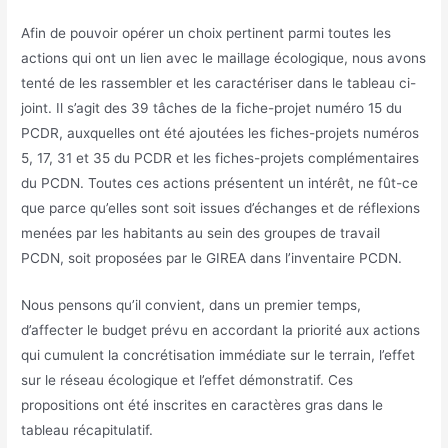
Afin de pouvoir opérer un choix pertinent parmi toutes les
actions qui ont un lien avec le maillage écologique, nous avons
tenté de les rassembler et les caractériser dans le tableau ci-
joint. Il s’agit des 39 tâches de la fiche-projet numéro 15 du
PCDR, auxquelles ont été ajoutées les fiches-projets numéros
5, 17, 31 et 35 du PCDR et les fiches-projets complémentaires
du PCDN. Toutes ces actions présentent un intérêt, ne fût-ce
que parce qu’elles sont soit issues d’échanges et de réflexions
menées par les habitants au sein des groupes de travail
PCDN, soit proposées par le GIREA dans l’inventaire PCDN.
Nous pensons qu’il convient, dans un premier temps,
d’affecter le budget prévu en accordant la priorité aux actions
qui cumulent la concrétisation immédiate sur le terrain, l’effet
sur le réseau écologique et l’effet démonstratif. Ces
propositions ont été inscrites en caractères gras dans le
tableau récapitulatif.