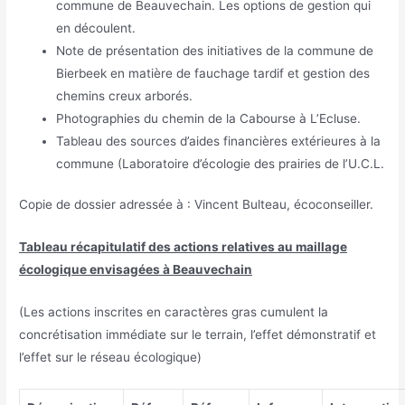
commune de Beauvechain. Les options de gestion qui
en découlent.
Note de présentation des initiatives de la commune de
Bierbeek en matière de fauchage tardif et gestion des
chemins creux arborés.
Photographies du chemin de la Cabourse à L’Ecluse.
Tableau des sources d’aides financières extérieures à la
commune (Laboratoire d’écologie des prairies de l’U.C.L.
Copie de dossier adressée à : Vincent Bulteau, écoconseiller.
Tableau récapitulatif des actions relatives au maillage
écologique envisagées à Beauvechain
(Les actions inscrites en caractères gras cumulent la
concrétisation immédiate sur le terrain, l’effet démonstratif et
l’effet sur le réseau écologique)