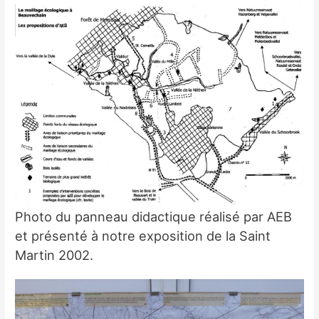
Photo du panneau didactique réalisé par AEB
et présenté à notre exposition de la Saint
Martin 2002.