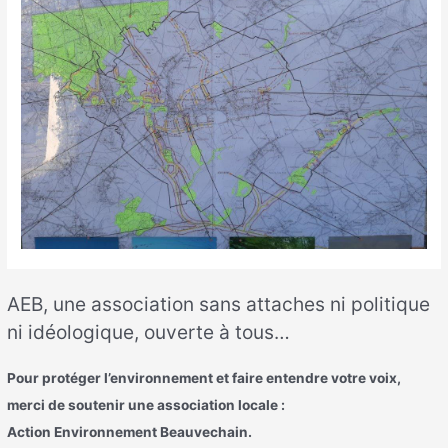
AEB, une association sans attaches ni politique
ni idéologique, ouverte à tous…
Pour protéger l’environnement et faire entendre votre voix,
merci de soutenir une association locale :
Action Environnement Beauvechain.