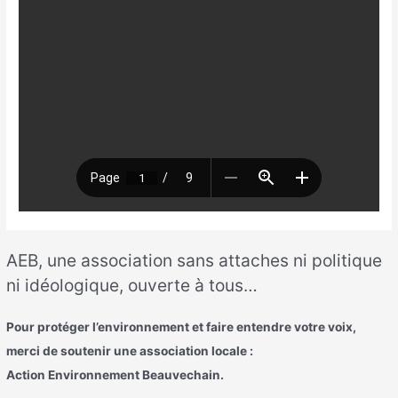
AEB, une association sans attaches ni politique
ni idéologique, ouverte à tous…
Pour protéger l’environnement et faire entendre votre voix,
merci de soutenir une association locale :
Action Environnement Beauvechain.