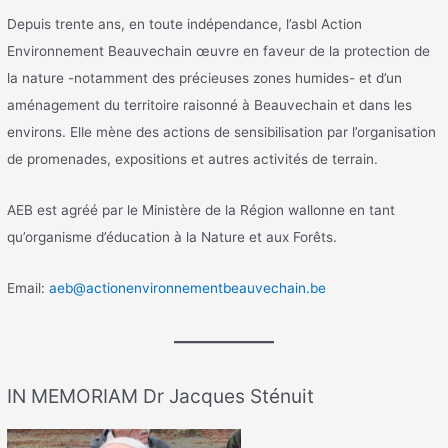
Depuis trente ans, en toute indépendance, l’asbl Action
Environnement Beauvechain œuvre en faveur de la protection de
la nature -notamment des précieuses zones humides- et d’un
aménagement du territoire raisonné à Beauvechain et dans les
environs. Elle mène des actions de sensibilisation par l’organisation
de promenades, expositions et autres activités de terrain.
AEB est agréé par le Ministère de la Région wallonne en tant
qu’organisme d’éducation à la Nature et aux Forêts.
Email:
aeb@actionenvironnementbeauvechain.be
IN MEMORIAM Dr Jacques Sténuit