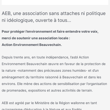
AEB, une association sans attaches ni politique
ni idéologique, ouverte à tous…
Pour protéger l’environnement et faire entendre votre voix,
merci de soutenir une association locale :
Action Environnement Beauvechain.
Depuis trente ans, en toute indépendance, l’asbl Action
Environnement Beauvechain œuvre en faveur de la protection de
la nature -notamment des précieuses zones humides- et d’un
aménagement du territoire raisonné à Beauvechain et dans les
environs. Elle mène des actions de sensibilisation par l’organisation
de promenades, expositions et autres activités de terrain.
AEB est agréé par le Ministère de la Région wallonne en tant
qu’organisme d’éducation à la Nature et aux Forêts.