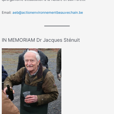
Email:
aeb@actionenvironnementbeauvechain.be
IN MEMORIAM Dr Jacques Sténuit