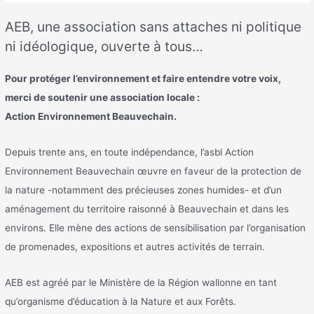
AEB, une association sans attaches ni politique
ni idéologique, ouverte à tous…
Pour protéger l’environnement et faire entendre votre voix,
merci de soutenir une association locale :
Action Environnement Beauvechain.
Depuis trente ans, en toute indépendance, l’asbl Action
Environnement Beauvechain œuvre en faveur de la protection de
la nature -notamment des précieuses zones humides- et d’un
aménagement du territoire raisonné à Beauvechain et dans les
environs. Elle mène des actions de sensibilisation par l’organisation
de promenades, expositions et autres activités de terrain.
AEB est agréé par le Ministère de la Région wallonne en tant
qu’organisme d’éducation à la Nature et aux Forêts.