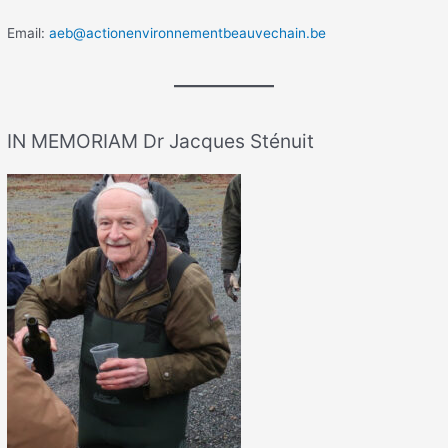
Email:
aeb@actionenvironnementbeauvechain.be
IN MEMORIAM Dr Jacques Sténuit