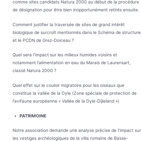
comme sites candidats Natura 2000 au début de la procédure
de désignation pour être bien inopportunément retirés ensuite.
Comment justifier la traversée de sites de grand intérêt
biologique de surcroît mentionnés dans le Schéma de structure
et le PCDN de Grez-Doiceau ?
Quel sera l’impact sur les milieux humides voisins et
notamment l’alimentation en eau du Marais de Laurensart,
classé Natura 2000 ?
Quel effet sur le couloir migratoire pour les oiseaux que
constitue la vallée de la Dyle (Zone spéciale de protection de
l’avifaune européenne « Vallée de la Dyle-Dijleland »)
PATRIMOINE
Notre association demande une analyse précise de l’impact sur
les vestiges archéologiques de la villa romaine de Basse-