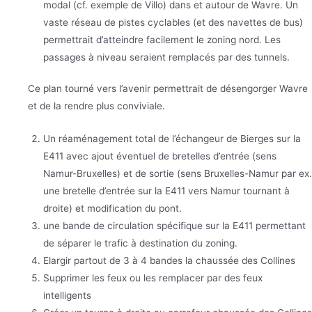
modal (cf. exemple de Villo) dans et autour de Wavre. Un
vaste réseau de pistes cyclables (et des navettes de bus)
permettrait d’atteindre facilement le zoning nord. Les
passages à niveau seraient remplacés par des tunnels.
Ce plan tourné vers l’avenir permettrait de désengorger Wavre
et de la rendre plus conviviale.
Un réaménagement total de l’échangeur de Bierges sur la
E411 avec ajout éventuel de bretelles d’entrée (sens
Namur-Bruxelles) et de sortie (sens Bruxelles-Namur par ex.
une bretelle d’entrée sur la E411 vers Namur tournant à
droite) et modification du pont.
une bande de circulation spécifique sur la E411 permettant
de séparer le trafic à destination du zoning.
Elargir partout de 3 à 4 bandes la chaussée des Collines
Supprimer les feux ou les remplacer par des feux
intelligents