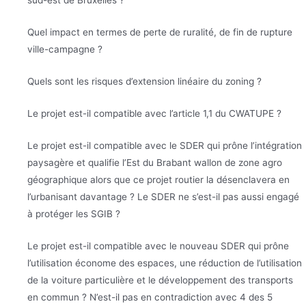
sud-est de Bruxelles ?
Quel impact en termes de perte de ruralité, de fin de rupture
ville-campagne ?
Quels sont les risques d’extension linéaire du zoning ?
Le projet est-il compatible avec l’article 1,1 du CWATUPE ?
Le projet est-il compatible avec le SDER qui prône l’intégration
paysagère et qualifie l’Est du Brabant wallon de zone agro
géographique alors que ce projet routier la désenclavera en
l’urbanisant davantage ? Le SDER ne s’est-il pas aussi engagé
à protéger les SGIB ?
Le projet est-il compatible avec le nouveau SDER qui prône
l’utilisation économe des espaces, une réduction de l’utilisation
de la voiture particulière et le développement des transports
en commun ? N’est-il pas en contradiction avec 4 des 5