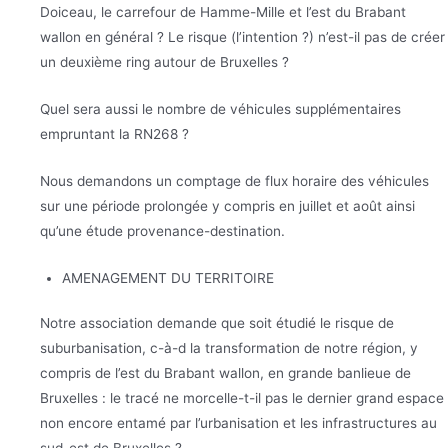
Doiceau, le carrefour de Hamme-Mille et l’est du Brabant
wallon en général ? Le risque (l’intention ?) n’est-il pas de créer
un deuxième ring autour de Bruxelles ?
Quel sera aussi le nombre de véhicules supplémentaires
empruntant la RN268 ?
Nous demandons un comptage de flux horaire des véhicules
sur une période prolongée y compris en juillet et août ainsi
qu’une étude provenance-destination.
AMENAGEMENT DU TERRITOIRE
Notre association demande que soit étudié le risque de
suburbanisation, c-à-d la transformation de notre région, y
compris de l’est du Brabant wallon, en grande banlieue de
Bruxelles : le tracé ne morcelle-t-il pas le dernier grand espace
non encore entamé par l’urbanisation et les infrastructures au