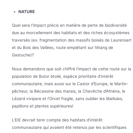
NATURE
Quel sera l’impact précis en matière de perte de biodiversité
due au morcellement des habitats et des riches écosystèmes
traversés (ex. fragmentation des massifs boisés de Laurensart
et du Bois des Vallées, route empiétant sur l’étang de
Gastuche)?
Nous demandons que soit chiffré l’impact de cette route sur la
population de Butor étoilé, espèce prioritaire d’intérêt
communautaire, mais aussi sur le Castor d’Europe, le Martin-
pêcheur, la Bécassine des marais, la Chevêche d’Athéna, le
Lézard vivipare et l’Orvet fragile, sans oublier les libellules,
papillons et plantes supérieures!
L’EIE devrait tenir compte des habitats d’intérêt
communautaire qui avaient été retenus par les scientifiques