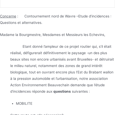
Concerne
: Contournement nord de Wavre –Etude d’incidences :
Questions et alternatives.
Madame la Bourgmestre, Mesdames et Messieurs les Echevins,
Etant donné l’ampleur de ce projet routier qui, s’il était
réalisé, défigurerait définitivement le paysage -un des plus
beaux sites non encore urbanisés avant Bruxelles- et détruirait
le milieu naturel, notamment des zones de grand intérêt
biologique, tout en ouvrant encore plus l’Est du Brabant wallon
à la pression automobile et l’urbanisation, notre association
Action Environnement Beauvechain demande que l’étude
d’incidences réponde aux
questions
suivantes :
MOBILITE