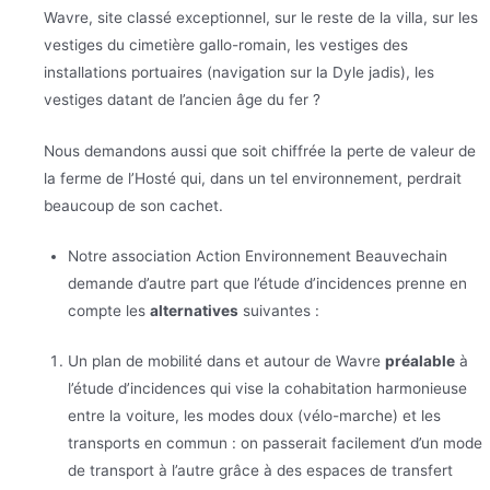
Wavre, site classé exceptionnel, sur le reste de la villa, sur les
vestiges du cimetière gallo-romain, les vestiges des
installations portuaires (navigation sur la Dyle jadis), les
vestiges datant de l’ancien âge du fer ?
Nous demandons aussi que soit chiffrée la perte de valeur de
la ferme de l’Hosté qui, dans un tel environnement, perdrait
beaucoup de son cachet.
Notre association Action Environnement Beauvechain
demande d’autre part que l’étude d’incidences prenne en
compte les
alternatives
suivantes :
Un plan de mobilité dans et autour de Wavre
préalable
à
l’étude d’incidences qui vise la cohabitation harmonieuse
entre la voiture, les modes doux (vélo-marche) et les
transports en commun : on passerait facilement d’un mode
de transport à l’autre grâce à des espaces de transfert