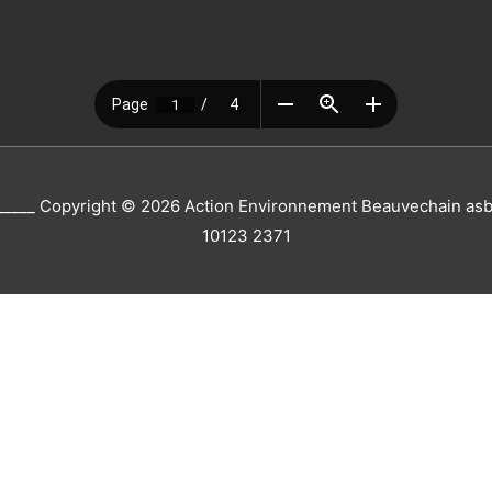
_____ Copyright © 2026
Action Environnement Beauvechain asb
10123 2371