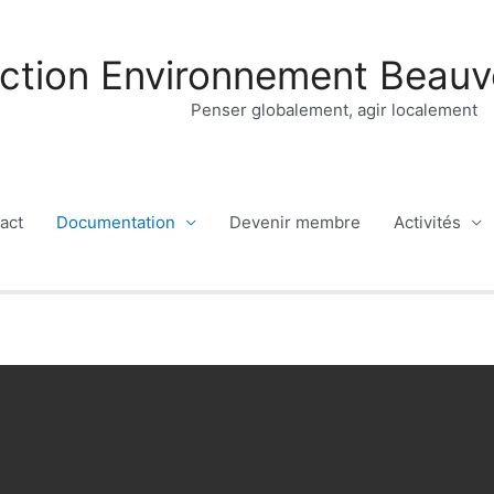
ction Environnement Beauv
Penser globalement, agir localement
act
Documentation
Devenir membre
Activités