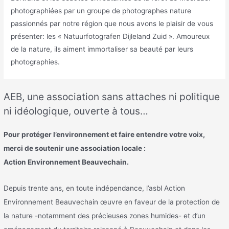
photographiées par un groupe de photographes nature
passionnés par notre région que nous avons le plaisir de vous
présenter: les « Natuurfotografen Dijleland Zuid ». Amoureux
de la nature, ils aiment immortaliser sa beauté par leurs
photographies.
AEB, une association sans attaches ni politique
ni idéologique, ouverte à tous…
Pour protéger l’environnement et faire entendre votre voix,
merci de soutenir une association locale :
Action Environnement Beauvechain.
Depuis trente ans, en toute indépendance, l’asbl Action
Environnement Beauvechain œuvre en faveur de la protection de
la nature -notamment des précieuses zones humides- et d’un