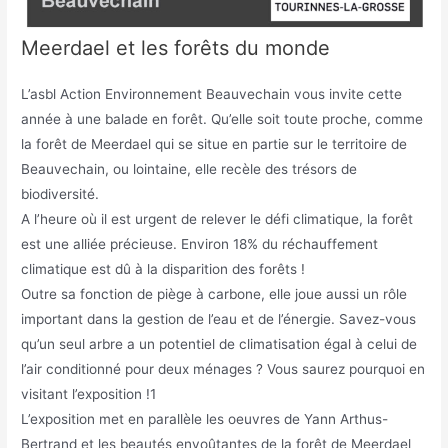
Meerdael et les forêts du monde
L’asbl Action Environnement Beauvechain vous invite cette
année à une balade en forêt. Qu’elle soit toute proche, comme
la forêt de Meerdael qui se situe en partie sur le territoire de
Beauvechain, ou lointaine, elle recèle des trésors de
biodiversité.
A l’heure où il est urgent de relever le défi climatique, la forêt
est une alliée précieuse. Environ 18% du réchauffement
climatique est dû à la disparition des forêts !
Outre sa fonction de piège à carbone, elle joue aussi un rôle
important dans la gestion de l’eau et de l’énergie. Savez-vous
qu’un seul arbre a un potentiel de climatisation égal à celui de
l’air conditionné pour deux ménages ? Vous saurez pourquoi en
visitant l’exposition !1
L’exposition met en parallèle les oeuvres de Yann Arthus-
Bertrand et les beautés envoûtantes de la forêt de Meerdael