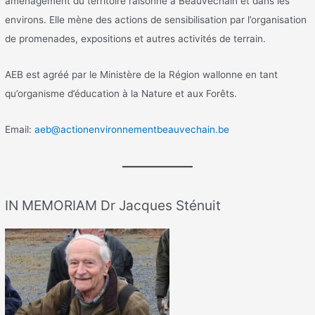
aménagement du territoire raisonné à Beauvechain et dans les
environs. Elle mène des actions de sensibilisation par l’organisation
de promenades, expositions et autres activités de terrain.
AEB est agréé par le Ministère de la Région wallonne en tant
qu’organisme d’éducation à la Nature et aux Forêts.
Email:
aeb@actionenvironnementbeauvechain.be
IN MEMORIAM Dr Jacques Sténuit