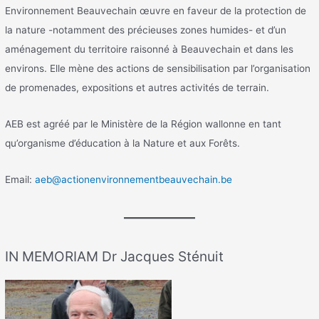
Environnement Beauvechain œuvre en faveur de la protection de
la nature -notamment des précieuses zones humides- et d’un
aménagement du territoire raisonné à Beauvechain et dans les
environs. Elle mène des actions de sensibilisation par l’organisation
de promenades, expositions et autres activités de terrain.
AEB est agréé par le Ministère de la Région wallonne en tant
qu’organisme d’éducation à la Nature et aux Forêts.
Email:
aeb@actionenvironnementbeauvechain.be
IN MEMORIAM Dr Jacques Sténuit