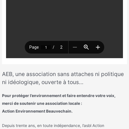
AEB, une association sans attaches ni politique
ni idéologique, ouverte à tous…
Pour protéger l’environnement et faire entendre votre voix,
merci de soutenir une association locale :
Action Environnement Beauvechain.
Depuis trente ans, en toute indépendance, l’asbl Action