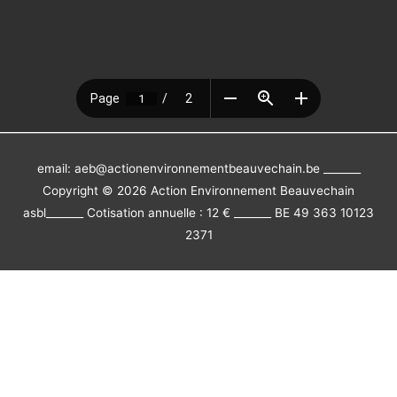
email: aeb@actionenvironnementbeauvechain.be _______
Copyright © 2026
Action Environnement Beauvechain
asbl
_______ Cotisation annuelle : 12 € _______ BE 49 363 10123
2371